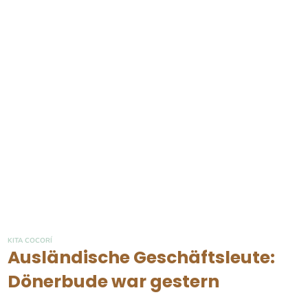
KITA COCORÍ
Ausländische Geschäftsleute:
Dönerbude war gestern