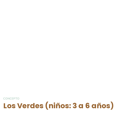
CONCEPTO
Los Verdes (niños: 3 a 6 años)